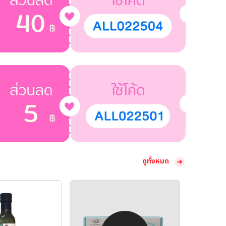
ดูทั้งหมด