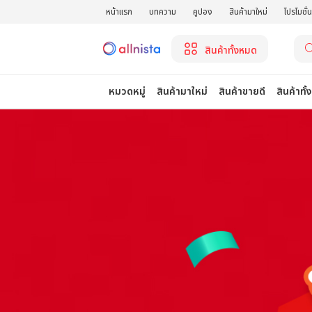
หน้าแรก
บทความ
คูปอง
สินค้ามาใหม่
โปรโมชั่น
สินค้าทั้งหมด
หมวดหมู่
สินค้ามาใหม่
สินค้าขายดี
สินค้าทั