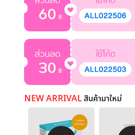
NEW ARRIVAL
สินค้ามาใหม่