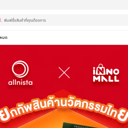
้งหมด